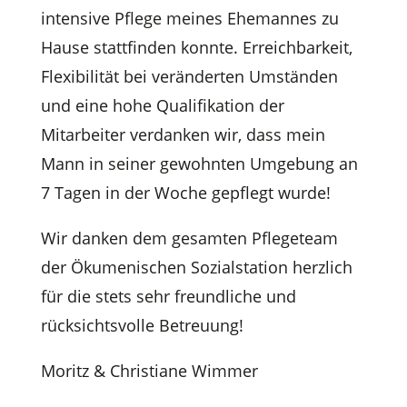
intensive Pflege meines Ehemannes zu
Hause stattfinden konnte. Erreichbarkeit,
Flexibilität bei veränderten Umständen
und eine hohe Qualifikation der
Mitarbeiter verdanken wir, dass mein
Mann in seiner gewohnten Umgebung an
7 Tagen in der Woche gepflegt wurde!
Wir danken dem gesamten Pflegeteam
der Ökumenischen Sozialstation herzlich
für die stets sehr freundliche und
rücksichtsvolle Betreuung!
Moritz & Christiane Wimmer