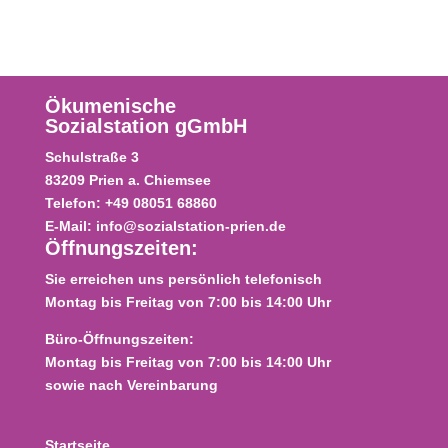
Ökumenische
Sozialstation gGmbH
Schulstraße
3
83209
Prien a. Chiemsee
Telefon:
+49 08051 68860
E-Mail:
info@sozialstation-prien.de
Öffnungszeiten:
Sie erreichen uns persönlich telefonisch
Montag bis Freitag von 7:00 bis 14:00 Uhr
Büro-Öffnungszeiten:
Montag bis Freitag von 7:00 bis 14:00 Uhr
sowie nach Vereinbarung
Startseite