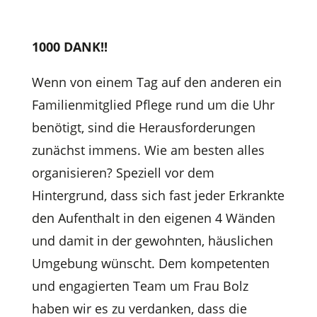
1000 DANK!!
Wenn von einem Tag auf den anderen ein
Familienmitglied Pflege rund um die Uhr
benötigt, sind die Herausforderungen
zunächst immens. Wie am besten alles
organisieren? Speziell vor dem
Hintergrund, dass sich fast jeder Erkrankte
den Aufenthalt in den eigenen 4 Wänden
und damit in der gewohnten, häuslichen
Umgebung wünscht. Dem kompetenten
und engagierten Team um Frau Bolz
haben wir es zu verdanken, dass die