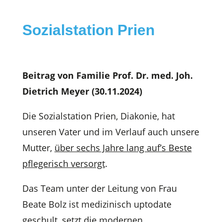
Sozialstation Prien
Beitrag von Familie Prof. Dr. med. Joh.
Dietrich Meyer (30.11.2024)
Die Sozialstation Prien, Diakonie, hat
unseren Vater und im Verlauf auch unsere
Mutter,
über sechs Jahre lang auf’s Beste
pflegerisch versorgt
.
Das Team unter der Leitung von Frau
Beate Bolz ist medizinisch uptodate
geschult, setzt die modernen