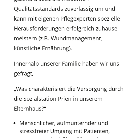
Qualitätsstandards zuverlässig um und
kann mit eigenen Pflegexperten spezielle
Herausforderungen erfolgreich zuhause
meistern (z.B. Wundmanagement,
künstliche Ernährung).
Innerhalb unserer Familie haben wir uns
gefragt,
„Was charakterisiert die Versorgung durch
die Sozialstation Prien in unserem
Elternhaus?“
Menschlicher, aufmunternder und
stressfreier Umgang mit Patienten,