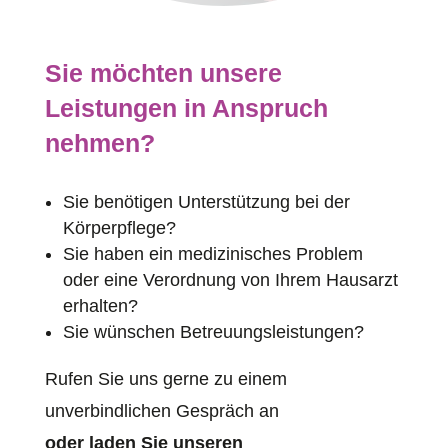
Sie möchten unsere
Leistungen in Anspruch
nehmen?
Sie benötigen Unterstützung bei der
Körperpflege?
Sie haben ein medizinisches Problem
oder eine Verordnung von Ihrem Hausarzt
erhalten?
Sie wünschen Betreuungsleistungen?
Rufen Sie uns gerne zu einem
unverbindlichen Gespräch an
oder laden Sie unseren