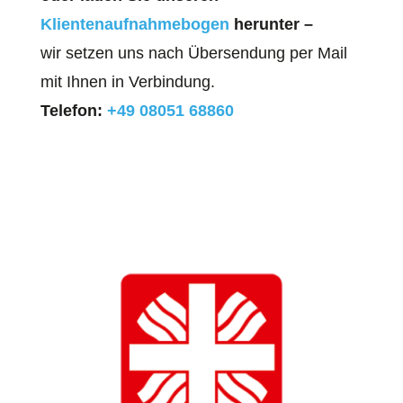
Klientenaufnahmebogen
herunter –
wir setzen uns nach Übersendung per Mail
mit Ihnen in Verbindung.
Telefon:
+49 08051 68860