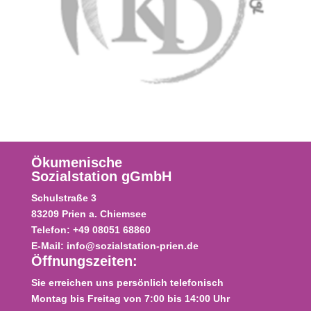
Ökumenische
Sozialstation gGmbH
Schulstraße
3
83209
Prien a. Chiemsee
Telefon:
+49 08051 68860
E-Mail:
info@sozialstation-prien.de
Öffnungszeiten:
Sie erreichen uns persönlich telefonisch
Montag bis Freitag von 7:00 bis 14:00 Uhr