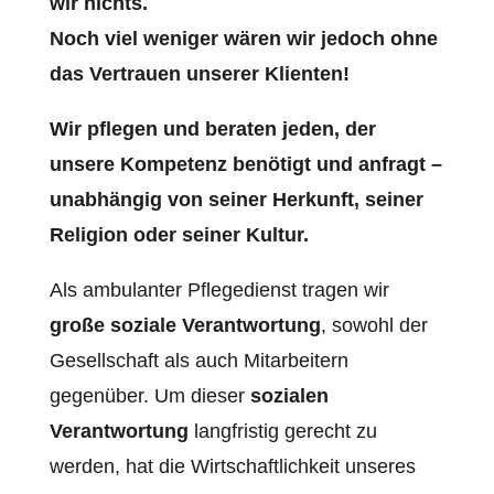
wir nichts.
Noch viel weniger wären wir jedoch ohne
das Vertrauen unserer Klienten!
Wir pflegen und beraten jeden, der
unsere Kompetenz benötigt und anfragt –
unabhängig von seiner Herkunft, seiner
Religion oder seiner Kultur.
Als ambulanter Pflegedienst tragen wir
große soziale Verantwortung
, sowohl der
Gesellschaft als auch Mitarbeitern
gegenüber. Um dieser
sozialen
Verantwortung
langfristig gerecht zu
werden, hat die Wirtschaftlichkeit unseres