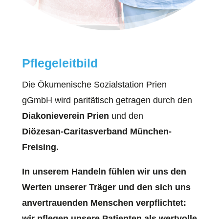
Pflegeleitbild
Die Ökumenische Sozialstation Prien
gGmbH wird paritätisch getragen durch den
Diakonieverein Prien
und den
Diözesan-Caritasverband München-
Freising.
In unserem Handeln fühlen wir uns den
Werten unserer Träger und den sich uns
anvertrauenden Menschen verpflichtet:
wir pflegen unsere Patienten als wertvolle