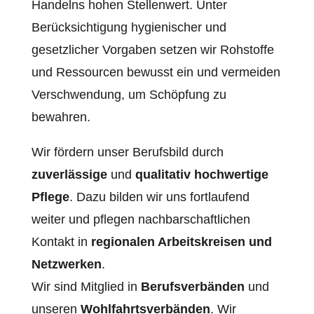
Handelns hohen Stellenwert. Unter
Berücksichtigung hygienischer und
gesetzlicher Vorgaben setzen wir Rohstoffe
und Ressourcen bewusst ein und vermeiden
Verschwendung, um Schöpfung zu
bewahren.
Wir fördern unser Berufsbild durch
zuverlässige
und
qualitativ hochwertige
Pflege
. Dazu bilden wir uns fortlaufend
weiter und pflegen nachbarschaftlichen
Kontakt in
regionalen Arbeitskreisen und
Netzwerken
.
Wir sind Mitglied in
Berufsverbänden
und
unseren
Wohlfahrtsverbänden
. Wir