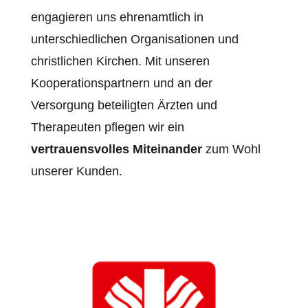
engagieren uns ehrenamtlich in
unterschiedlichen Organisationen und
christlichen Kirchen. Mit unseren
Kooperationspartnern und an der
Versorgung beteiligten Ärzten und
Therapeuten pflegen wir ein
vertrauensvolles Miteinander
zum Wohl
unserer Kunden.